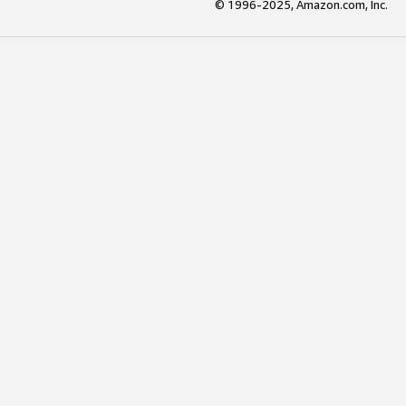
© 1996-2025, Amazon.com, Inc.