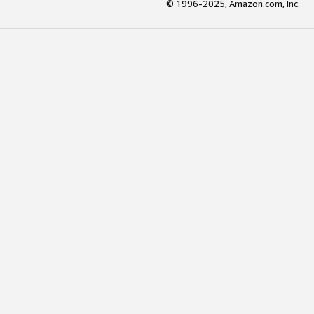
© 1996-2025, Amazon.com, Inc.