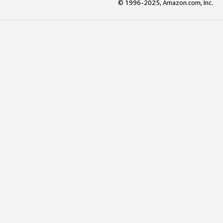
© 1996-2025, Amazon.com, Inc.