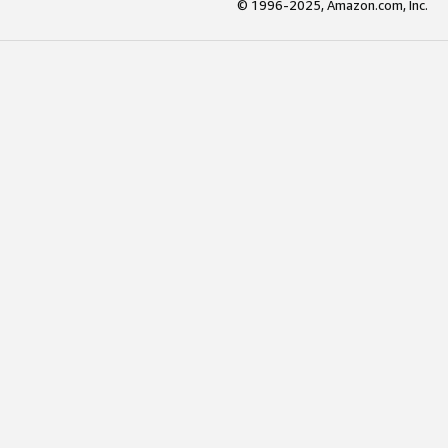
© 1996-2025, Amazon.com, Inc.