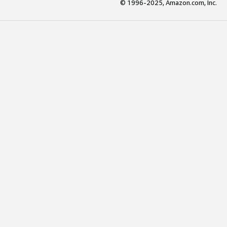
© 1996-2025, Amazon.com, Inc.