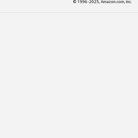
© 1996-2025, Amazon.com, Inc.