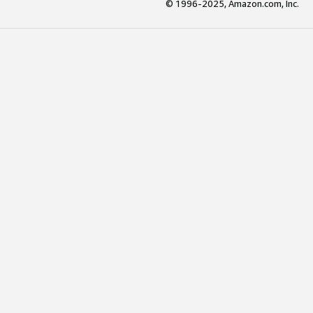
© 1996-2025, Amazon.com, Inc.