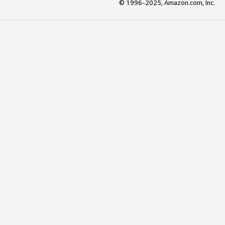
© 1996-2025, Amazon.com, Inc.