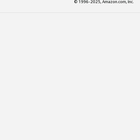
© 1996-2025, Amazon.com, Inc.