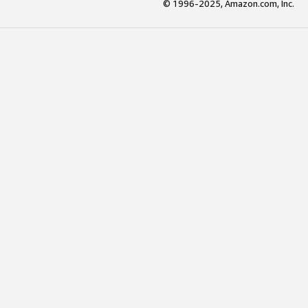
© 1996-2025, Amazon.com, Inc.