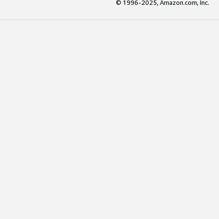
© 1996-2025, Amazon.com, Inc.