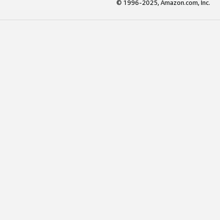
© 1996-2025, Amazon.com, Inc.