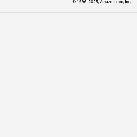
© 1996-2025, Amazon.com, Inc.