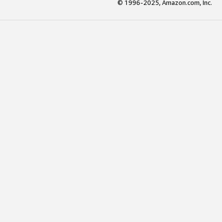
© 1996-2025, Amazon.com, Inc.