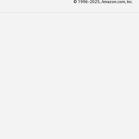
© 1996-2025, Amazon.com, Inc.