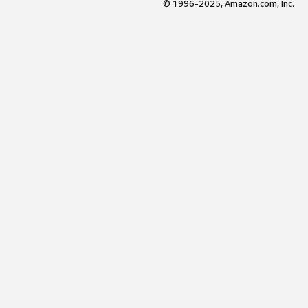
© 1996-2025, Amazon.com, Inc.