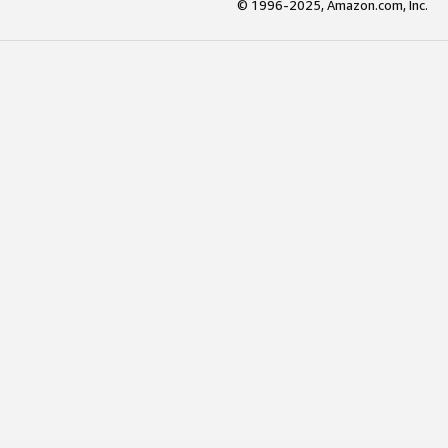
© 1996-2025, Amazon.com, Inc.