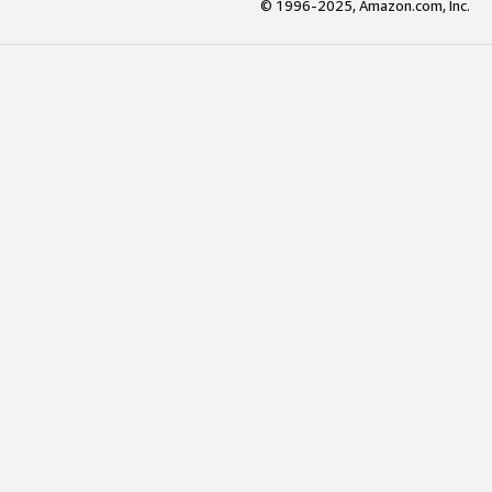
© 1996-2025, Amazon.com, Inc.