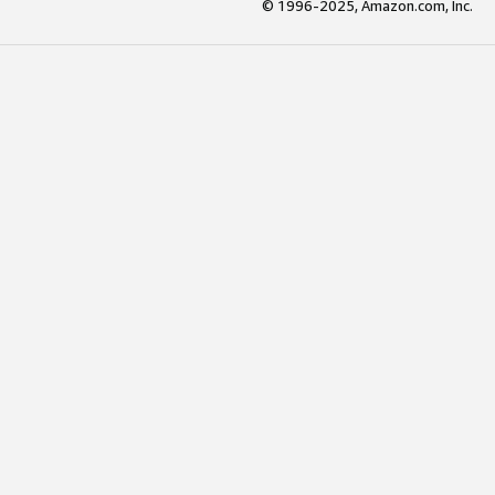
© 1996-2025, Amazon.com, Inc.