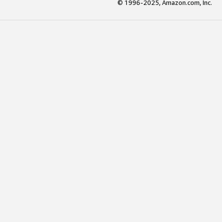
© 1996-2025, Amazon.com, Inc.