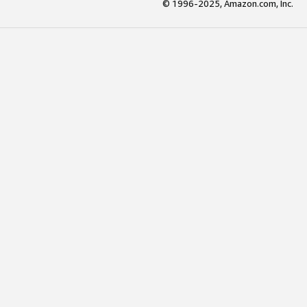
© 1996-2025, Amazon.com, Inc.