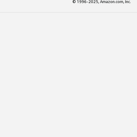
© 1996-2025, Amazon.com, Inc.