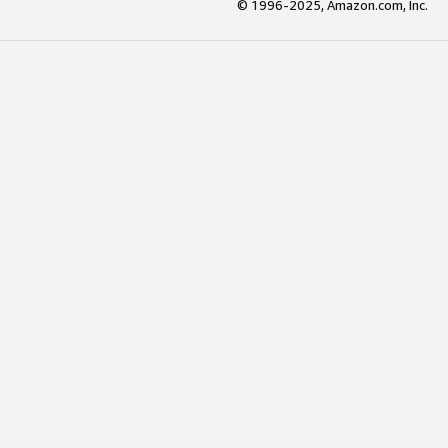
© 1996-2025, Amazon.com, Inc.