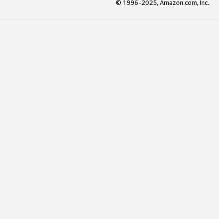
© 1996-2025, Amazon.com, Inc.