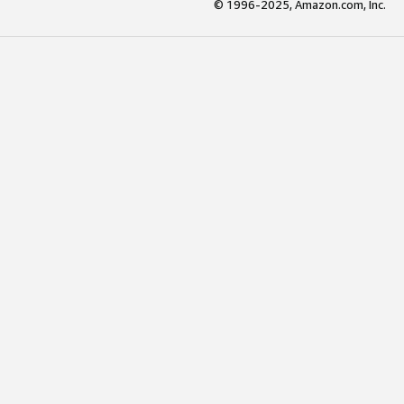
© 1996-2025, Amazon.com, Inc.