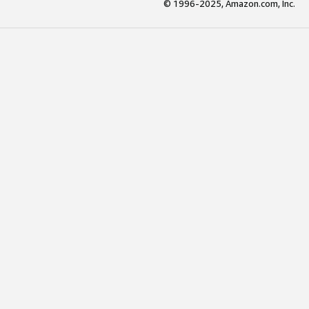
© 1996-2025, Amazon.com, Inc.