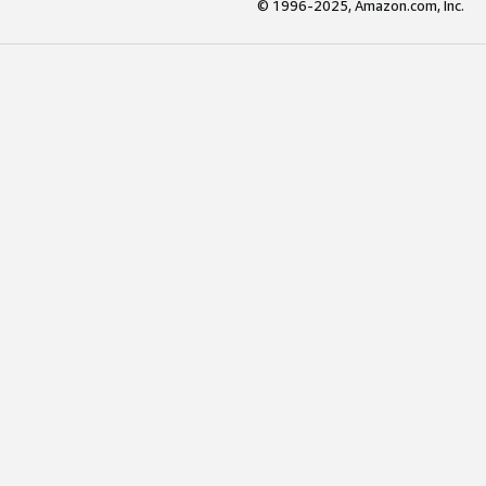
© 1996-2025, Amazon.com, Inc.