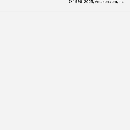
© 1996-2025, Amazon.com, Inc.