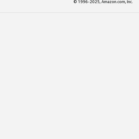
© 1996-2025, Amazon.com, Inc.