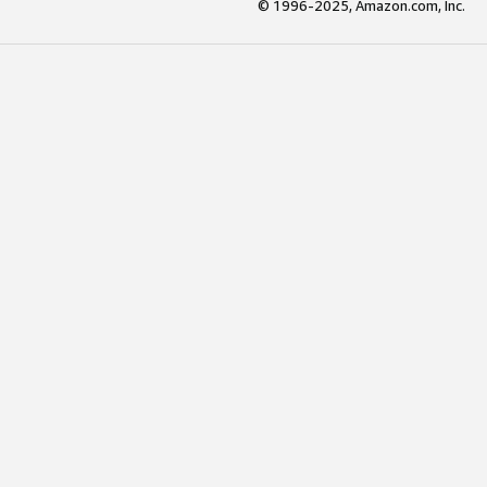
© 1996-2025, Amazon.com, Inc.