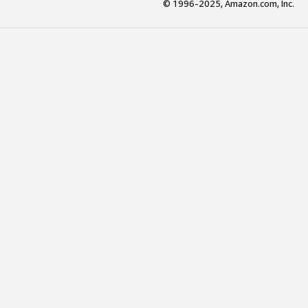
© 1996-2025, Amazon.com, Inc.