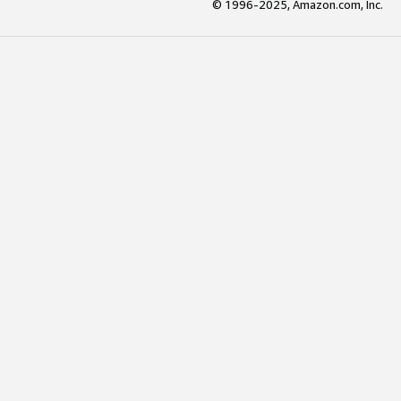
© 1996-2025, Amazon.com, Inc.