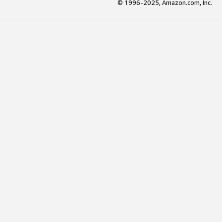
© 1996-2025, Amazon.com, Inc.