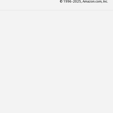
© 1996-2025, Amazon.com, Inc.