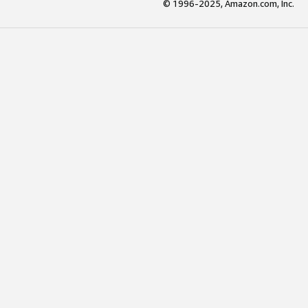
© 1996-2025, Amazon.com, Inc.