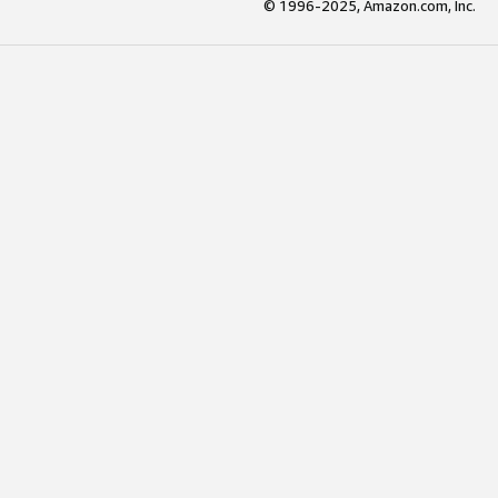
© 1996-2025, Amazon.com, Inc.