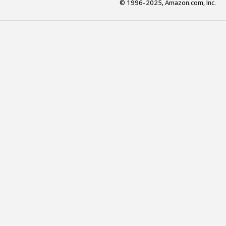
© 1996-2025, Amazon.com, Inc.