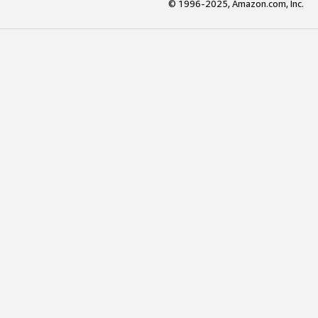
© 1996-2025, Amazon.com, Inc.