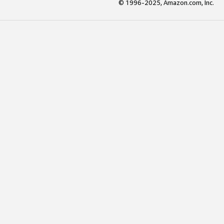
© 1996-2025, Amazon.com, Inc.