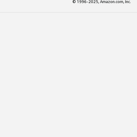
© 1996-2025, Amazon.com, Inc.