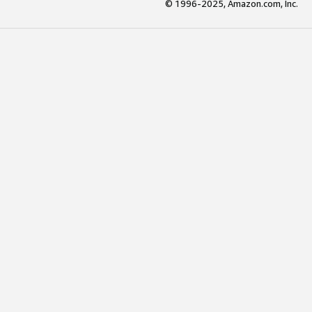
© 1996-2025, Amazon.com, Inc.