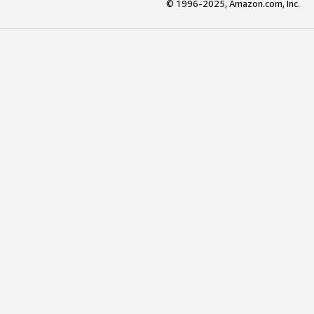
© 1996-2025, Amazon.com, Inc.