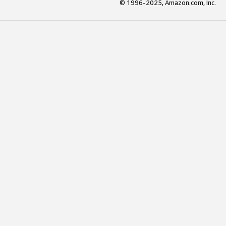
© 1996-2025, Amazon.com, Inc.