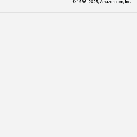
© 1996-2025, Amazon.com, Inc.