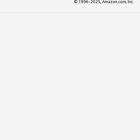
© 1996-2025, Amazon.com, Inc.