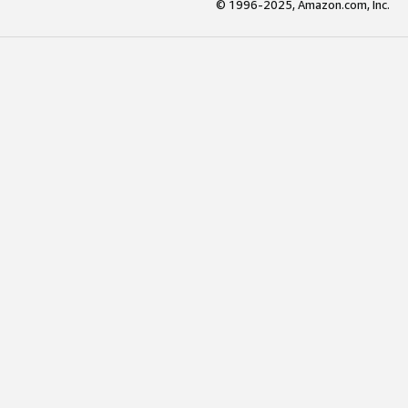
© 1996-2025, Amazon.com, Inc.