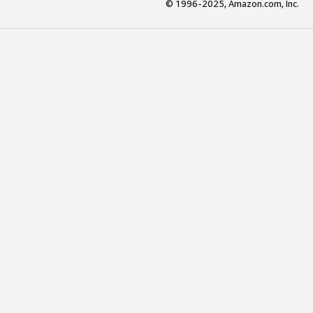
© 1996-2025, Amazon.com, Inc.