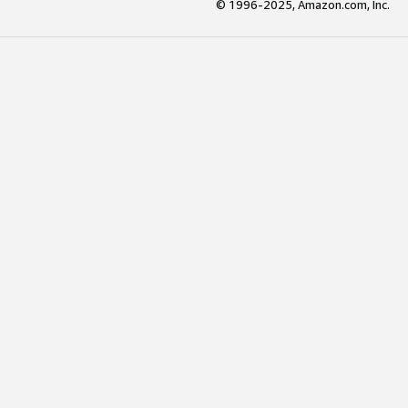
© 1996-2025, Amazon.com, Inc.