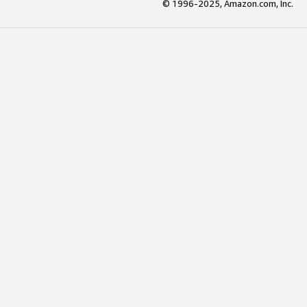
© 1996-2025, Amazon.com, Inc.