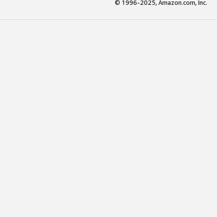
© 1996-2025, Amazon.com, Inc.